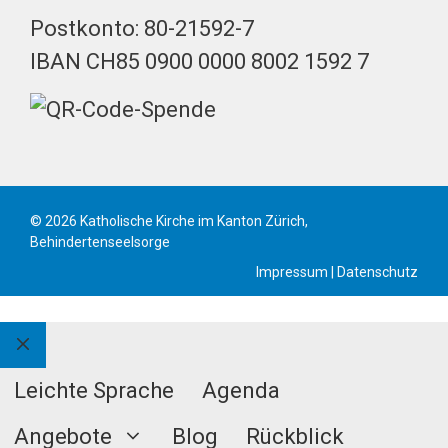
Postkonto: 80-21592-7
IBAN CH85 0900 0000 8002 1592 7
© 2026 Katholische Kirche im Kanton Zürich,
Behindertenseelsorge
Impressum
|
Datenschutz
Schliessen
Leichte Sprache
Agenda
Angebote
Blog
Rückblick