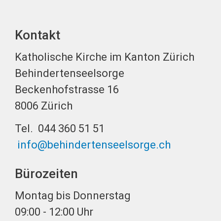
Kontakt
Katholische Kirche im Kanton Zürich
Behindertenseelsorge
Beckenhofstrasse 16
8006 Zürich
Tel. 044 360 51 51
info@behindertenseelsorge.ch
Bürozeiten
Montag bis Donnerstag
09:00 - 12:00 Uhr