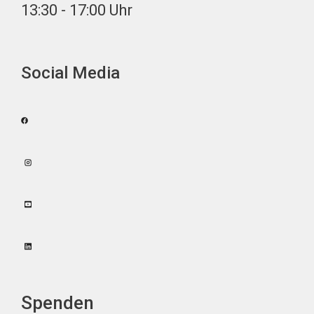
13:30 - 17:00 Uhr
Social Media
Spenden