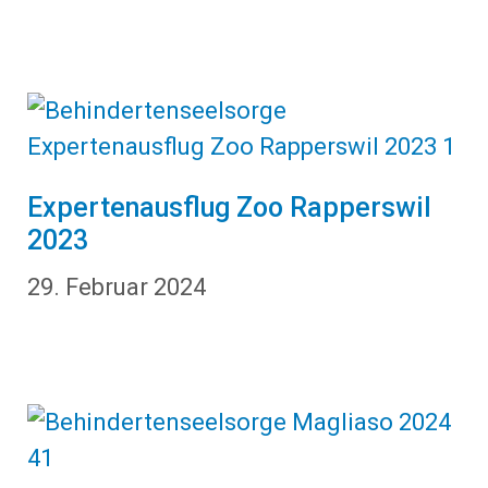
Expertenausflug Zoo Rapperswil
2023
29. Februar 2024