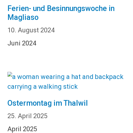
Ferien- und Besinnungswoche in
Magliaso
10. August 2024
Juni 2024
Ostermontag im Thalwil
25. April 2025
April 2025