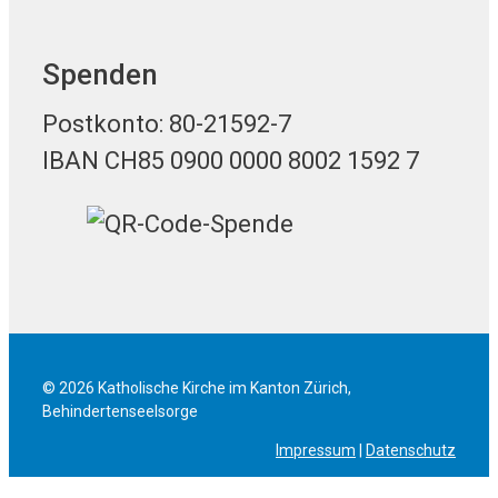
Spenden
Postkonto: 80-21592-7
IBAN CH85 0900 0000 8002 1592 7
© 2026 Katholische Kirche im Kanton Zürich,
Behindertenseelsorge
Impressum
|
Datenschutz