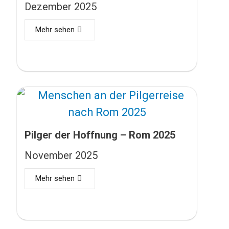
Dezember 2025
Mehr sehen
Pilger der Hoffnung – Rom 2025
November 2025
Mehr sehen