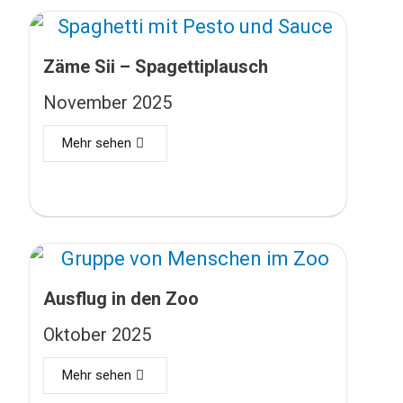
Zäme Sii – Spagettiplausch
November 2025
Mehr sehen
Ausflug in den Zoo
Oktober 2025
Mehr sehen