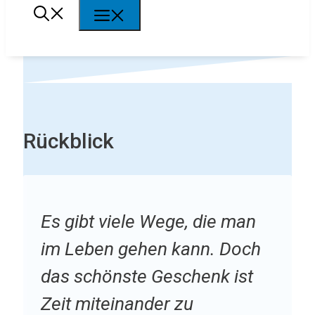
Menü
Rückblick
Es gibt viele Wege, die man
im Leben gehen kann. Doch
das schönste Geschenk ist
Zeit miteinander zu