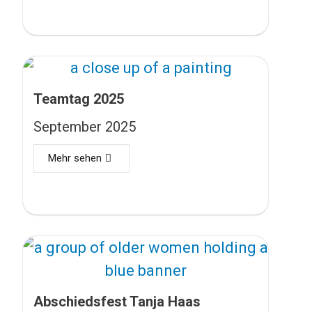
Teamtag 2025
September 2025
Mehr sehen
Abschiedsfest Tanja Haas