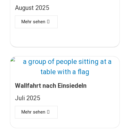
August 2025
Mehr sehen
Wallfahrt nach Einsiedeln
Juli 2025
Mehr sehen