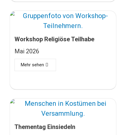
Workshop Religiöse Teilhabe
Mai 2026
Mehr sehen
Thementag Einsiedeln