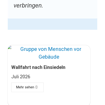
verbringen.
Wallfahrt nach Einsiedeln
Juli 2026
Mehr sehen