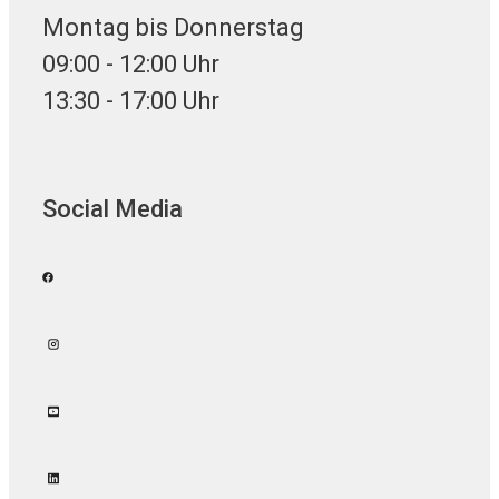
Montag bis Donnerstag
09:00 - 12:00 Uhr
13:30 - 17:00 Uhr
Social Media