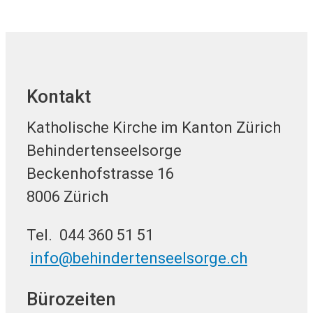
Kontakt
Katholische Kirche im Kanton Zürich
Behindertenseelsorge
Beckenhofstrasse 16
8006 Zürich
Tel. 044 360 51 51
info@behindertenseelsorge.ch
Bürozeiten