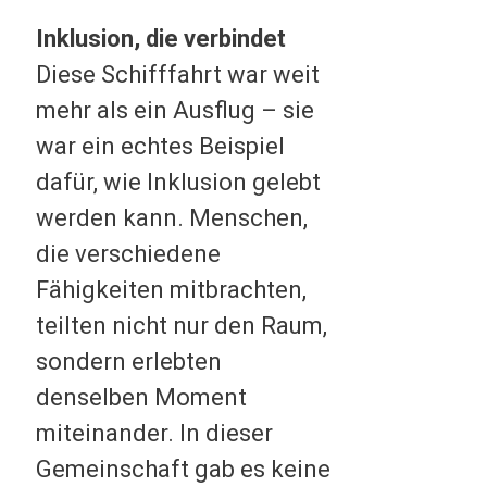
Inklusion, die verbindet
Diese Schifffahrt war weit
mehr als ein Ausflug – sie
war ein echtes Beispiel
dafür, wie Inklusion gelebt
werden kann. Menschen,
die verschiedene
Fähigkeiten mitbrachten,
teilten nicht nur den Raum,
sondern erlebten
denselben Moment
miteinander. In dieser
Gemeinschaft gab es keine