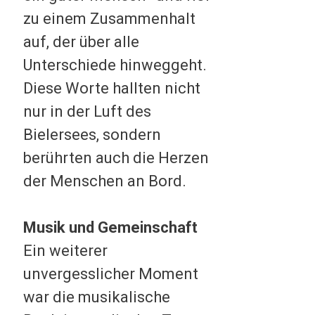
zu einem Zusammenhalt
auf, der über alle
Unterschiede hinweggeht.
Diese Worte hallten nicht
nur in der Luft des
Bielersees, sondern
berührten auch die Herzen
der Menschen an Bord.
Musik und Gemeinschaft
Ein weiterer
unvergesslicher Moment
war die musikalische