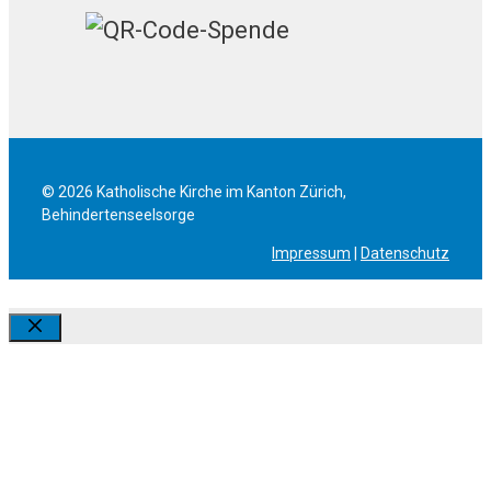
© 2026 Katholische Kirche im Kanton Zürich,
Behindertenseelsorge
Impressum
|
Datenschutz
Schliessen