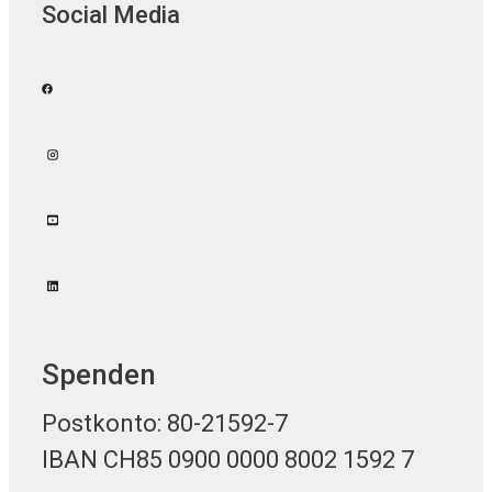
Social Media
Spenden
Postkonto: 80-21592-7
IBAN CH85 0900 0000 8002 1592 7