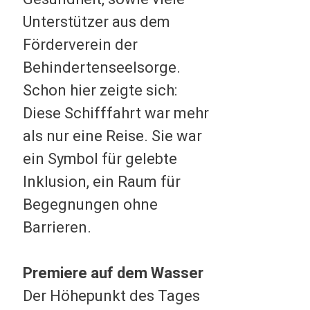
Unterstützer aus dem
Förderverein der
Behindertenseelsorge.
Schon hier zeigte sich:
Diese Schifffahrt war mehr
als nur eine Reise. Sie war
ein Symbol für gelebte
Inklusion, ein Raum für
Begegnungen ohne
Barrieren.
Premiere auf dem Wasser
Der Höhepunkt des Tages