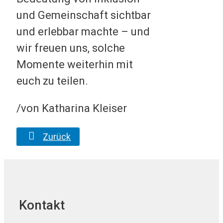
und Gemeinschaft sichtbar
und erlebbar machte – und
wir freuen uns, solche
Momente weiterhin mit
euch zu teilen.
/von Katharina Kleiser
Zurück
Kontakt