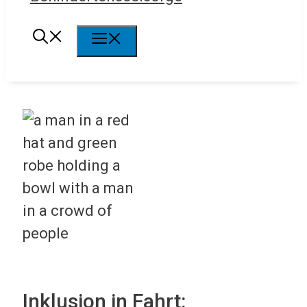
Menü
Inklusion in Fahrt: