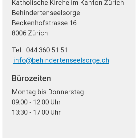
Katholische Kirche im Kanton Zürich
Behindertenseelsorge
Beckenhofstrasse 16
8006 Zürich
Tel. 044 360 51 51
info@behindertenseelsorge.ch
Bürozeiten
Montag bis Donnerstag
09:00 - 12:00 Uhr
13:30 - 17:00 Uhr