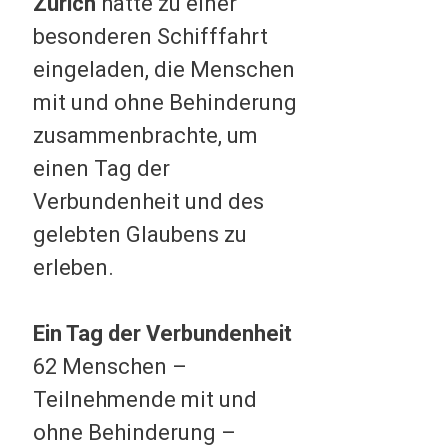
Zürich
hatte zu einer
besonderen Schifffahrt
eingeladen, die Menschen
mit und ohne Behinderung
zusammenbrachte, um
einen Tag der
Verbundenheit und des
gelebten Glaubens zu
erleben.
Ein Tag der Verbundenheit
62 Menschen –
Teilnehmende mit und
ohne Behinderung –