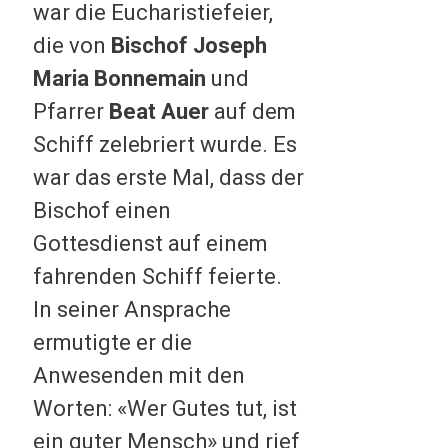
war die Eucharistiefeier,
die von
Bischof Joseph
Maria Bonnemain
und
Pfarrer
Beat Auer
auf dem
Schiff zelebriert wurde. Es
war das erste Mal, dass der
Bischof einen
Gottesdienst auf einem
fahrenden Schiff feierte.
In seiner Ansprache
ermutigte er die
Anwesenden mit den
Worten: «Wer Gutes tut, ist
ein guter Mensch» und rief