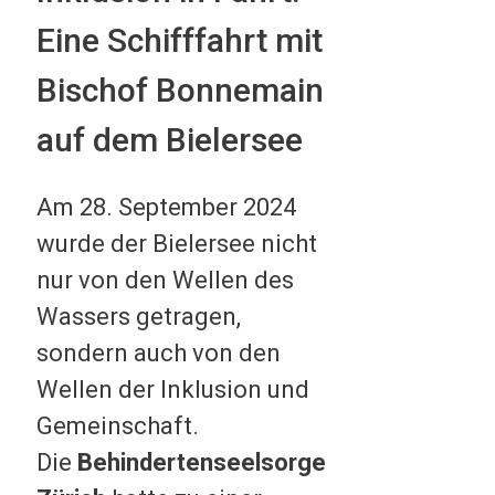
Eine Schifffahrt mit
Bischof Bonnemain
auf dem Bielersee
Am 28. September 2024
wurde der Bielersee nicht
nur von den Wellen des
Wassers getragen,
sondern auch von den
Wellen der Inklusion und
Gemeinschaft.
Die
Behindertenseelsorge