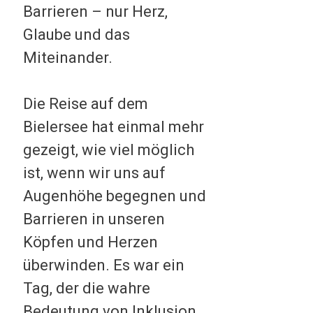
Barrieren – nur Herz,
Glaube und das
Miteinander.
Die Reise auf dem
Bielersee hat einmal mehr
gezeigt, wie viel möglich
ist, wenn wir uns auf
Augenhöhe begegnen und
Barrieren in unseren
Köpfen und Herzen
überwinden. Es war ein
Tag, der die wahre
Bedeutung von Inklusion