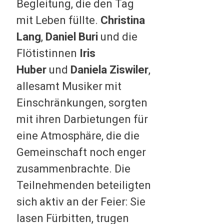
Begleitung, die den Tag
mit Leben füllte.
Christina
Lang
,
Daniel Buri
und die
Flötistinnen
Iris
Huber
und
Daniela Ziswiler
,
allesamt Musiker mit
Einschränkungen, sorgten
mit ihren Darbietungen für
eine Atmosphäre, die die
Gemeinschaft noch enger
zusammenbrachte. Die
Teilnehmenden beteiligten
sich aktiv an der Feier: Sie
lasen Fürbitten, trugen