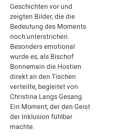
Geschichten vor und
zeigten Bilder, die die
Bedeutung des Moments
noch unterstrichen.
Besonders emotional
wurde es, als Bischof
Bonnemain die Hostien
direkt an den Tischen
verteilte, begleitet von
Christina Langs Gesang.
Ein Moment, der den Geist
der Inklusion fühlbar
machte.