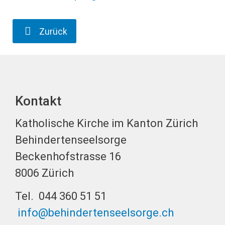
Zurück
Kontakt
Katholische Kirche im Kanton Zürich
Behindertenseelsorge
Beckenhofstrasse 16
8006 Zürich
Tel. 044 360 51 51
info@behindertenseelsorge.ch