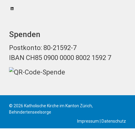
Spenden
Postkonto: 80-21592-7
IBAN CH85 0900 0000 8002 1592 7
© 2026 Katholische Kirche im Kanton Zürich,
Behindertenseelsorge
Impressum
|
Datenschutz