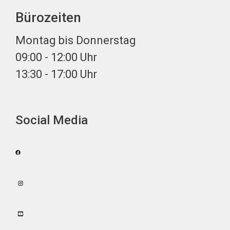
Bürozeiten
Montag bis Donnerstag
09:00 - 12:00 Uhr
13:30 - 17:00 Uhr
Social Media