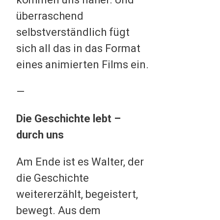
überraschend
selbstverständlich fügt
sich all das in das Format
eines animierten Films ein.
—
Die Geschichte lebt –
durch uns
Am Ende ist es Walter, der
die Geschichte
weitererzählt, begeistert,
bewegt. Aus dem