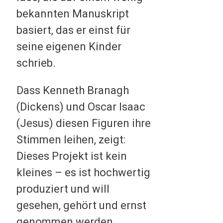
bekannten Manuskript
basiert, das er einst für
seine eigenen Kinder
schrieb.
Dass Kenneth Branagh
(Dickens) und Oscar Isaac
(Jesus) diesen Figuren ihre
Stimmen leihen, zeigt:
Dieses Projekt ist kein
kleines – es ist hochwertig
produziert und will
gesehen, gehört und ernst
genommen werden.