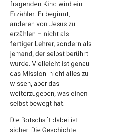
fragenden Kind wird ein
Erzähler. Er beginnt,
anderen von Jesus zu
erzählen – nicht als
fertiger Lehrer, sondern als
jemand, der selbst berührt
wurde. Vielleicht ist genau
das Mission: nicht alles zu
wissen, aber das
weiterzugeben, was einen
selbst bewegt hat.
Die Botschaft dabei ist
sicher: Die Geschichte