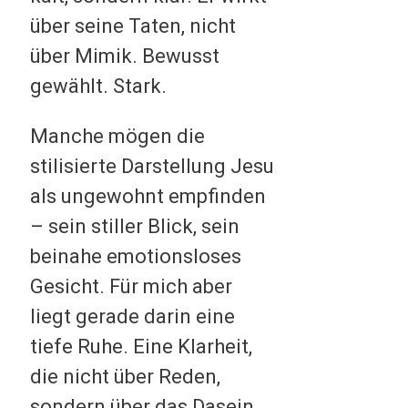
über seine Taten, nicht
über Mimik. Bewusst
gewählt. Stark.
Manche mögen die
stilisierte Darstellung Jesu
als ungewohnt empfinden
– sein stiller Blick, sein
beinahe emotionsloses
Gesicht. Für mich aber
liegt gerade darin eine
tiefe Ruhe. Eine Klarheit,
die nicht über Reden,
sondern über das Dasein