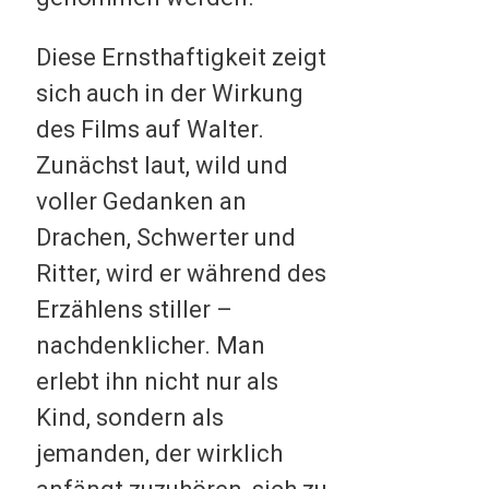
Diese Ernsthaftigkeit zeigt
sich auch in der Wirkung
des Films auf Walter.
Zunächst laut, wild und
voller Gedanken an
Drachen, Schwerter und
Ritter, wird er während des
Erzählens stiller –
nachdenklicher. Man
erlebt ihn nicht nur als
Kind, sondern als
jemanden, der wirklich