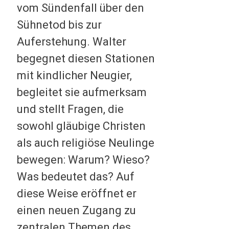
vom Sündenfall über den
Sühnetod bis zur
Auferstehung. Walter
begegnet diesen Stationen
mit kindlicher Neugier,
begleitet sie aufmerksam
und stellt Fragen, die
sowohl gläubige Christen
als auch religiöse Neulinge
bewegen: Warum? Wieso?
Was bedeutet das? Auf
diese Weise eröffnet er
einen neuen Zugang zu
zentralen Themen des