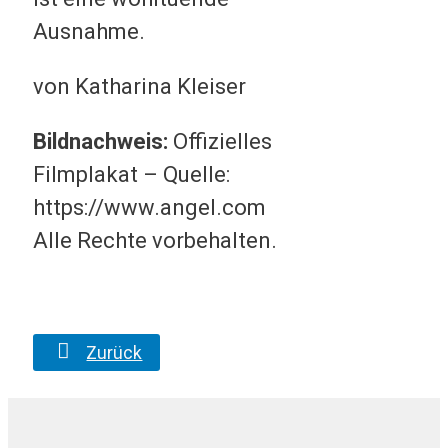
Ausnahme.
von Katharina Kleiser
Bildnachweis:
Offizielles
Filmplakat – Quelle:
https://www.angel.com
Alle Rechte vorbehalten.
Zurück