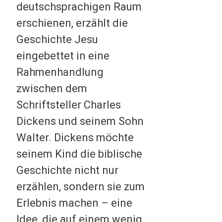
deutschsprachigen Raum
erschienen, erzählt die
Geschichte Jesu
eingebettet in eine
Rahmenhandlung
zwischen dem
Schriftsteller Charles
Dickens und seinem Sohn
Walter. Dickens möchte
seinem Kind die biblische
Geschichte nicht nur
erzählen, sondern sie zum
Erlebnis machen – eine
Idee, die auf einem wenig