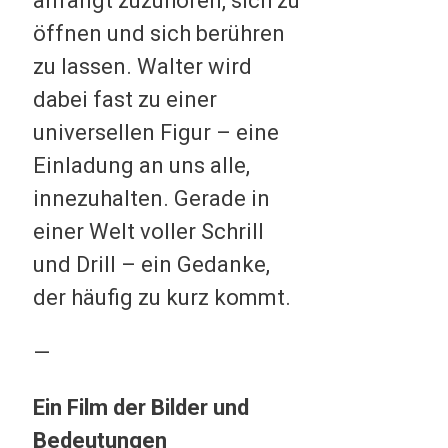
anfängt zuzuhören, sich zu
öffnen und sich berühren
zu lassen. Walter wird
dabei fast zu einer
universellen Figur – eine
Einladung an uns alle,
innezuhalten. Gerade in
einer Welt voller Schrill
und Drill – ein Gedanke,
der häufig zu kurz kommt.
—
Ein Film der Bilder und
Bedeutungen