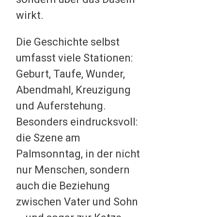
wirkt.
Die Geschichte selbst
umfasst viele Stationen:
Geburt, Taufe, Wunder,
Abendmahl, Kreuzigung
und Auferstehung.
Besonders eindrucksvoll:
die Szene am
Palmsonntag, in der nicht
nur Menschen, sondern
auch die Beziehung
zwischen Vater und Sohn