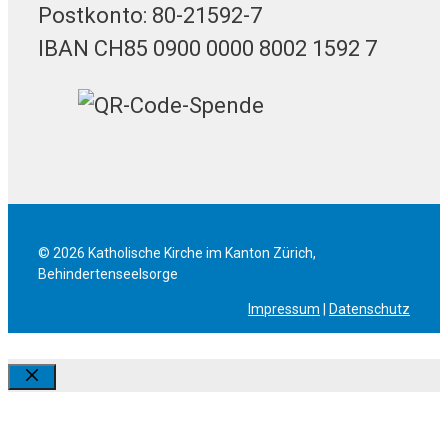
Postkonto: 80-21592-7
IBAN CH85 0900 0000 8002 1592 7
© 2026 Katholische Kirche im Kanton Zürich,
Behindertenseelsorge
Impressum
|
Datenschutz
Schliessen