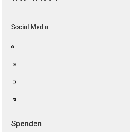
Social Media
Spenden