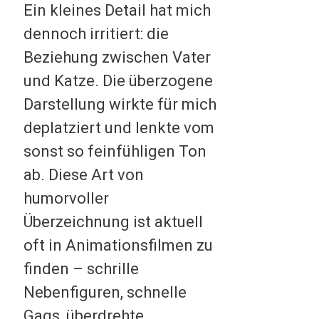
Ein kleines Detail hat mich
dennoch irritiert: die
Beziehung zwischen Vater
und Katze. Die überzogene
Darstellung wirkte für mich
deplatziert und lenkte vom
sonst so feinfühligen Ton
ab. Diese Art von
humorvoller
Überzeichnung ist aktuell
oft in Animationsfilmen zu
finden – schrille
Nebenfiguren, schnelle
Gags, überdrehte