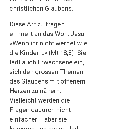
christlichen Glaubens.
Diese Art zu fragen
erinnert an das Wort Jesu:
«Wenn ihr nicht werdet wie
die Kinder …» (Mt 18,3). Sie
lädt auch Erwachsene ein,
sich den grossen Themen
des Glaubens mit offenem
Herzen zu nähern.
Vielleicht werden die
Fragen dadurch nicht
einfacher – aber sie
kommen uns näher. Und