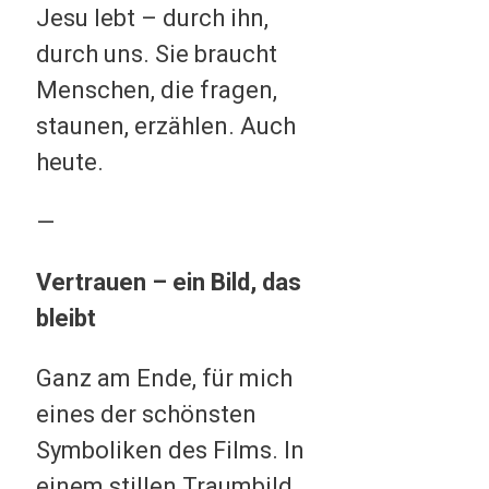
Jesu lebt – durch ihn,
durch uns. Sie braucht
Menschen, die fragen,
staunen, erzählen. Auch
heute.
—
Vertrauen – ein Bild, das
bleibt
Ganz am Ende, für mich
eines der schönsten
Symboliken des Films. In
einem stillen Traumbild,