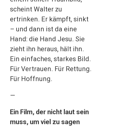
scheint Walter zu
ertrinken. Er kämpft, sinkt
– und dann ist da eine
Hand: die Hand Jesu. Sie
zieht ihn heraus, hält ihn.
Ein einfaches, starkes Bild.
Für Vertrauen. Für Rettung.
Für Hoffnung.
—
Ein Film, der nicht laut sein
muss, um viel zu sagen