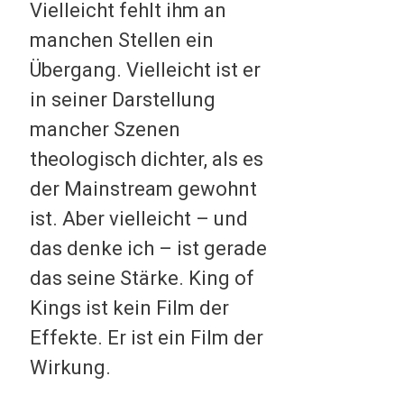
Vielleicht fehlt ihm an
manchen Stellen ein
Übergang. Vielleicht ist er
in seiner Darstellung
mancher Szenen
theologisch dichter, als es
der Mainstream gewohnt
ist. Aber vielleicht – und
das denke ich – ist gerade
das seine Stärke. King of
Kings ist kein Film der
Effekte. Er ist ein Film der
Wirkung.