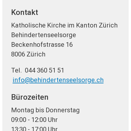
Kontakt
Katholische Kirche im Kanton Zürich
Behindertenseelsorge
Beckenhofstrasse 16
8006 Zürich
Tel. 044 360 51 51
info@behindertenseelsorge.ch
Bürozeiten
Montag bis Donnerstag
09:00 - 12:00 Uhr
13:30 - 17:00 Uhr