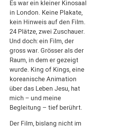
Es war ein kleiner Kinosaal
in London. Keine Plakate,
kein Hinweis auf den Film.
24 Plätze, zwei Zuschauer.
Und doch: ein Film, der
gross war. Grösser als der
Raum, in dem er gezeigt
wurde. King of Kings, eine
koreanische Animation
über das Leben Jesu, hat
mich – und meine
Begleitung – tief berührt.
Der Film, bislang nicht im