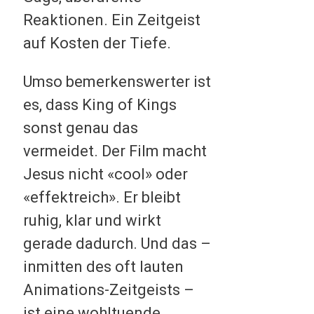
Reaktionen. Ein Zeitgeist
auf Kosten der Tiefe.
Umso bemerkenswerter ist
es, dass King of Kings
sonst genau das
vermeidet. Der Film macht
Jesus nicht «cool» oder
«effektreich». Er bleibt
ruhig, klar und wirkt
gerade dadurch. Und das –
inmitten des oft lauten
Animations-Zeitgeists –
ist eine wohltuende