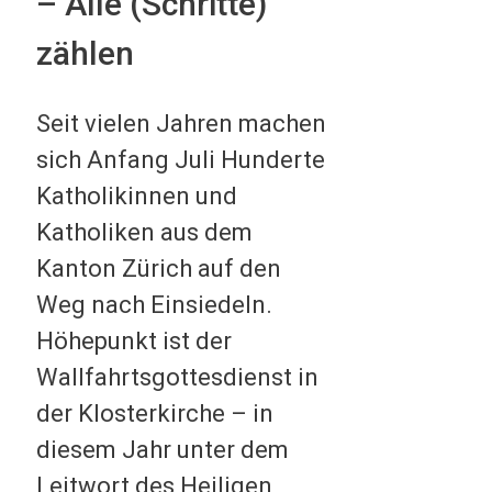
– Alle (Schritte)
zählen
Seit vielen Jahren machen
sich Anfang Juli Hunderte
Katholikinnen und
Katholiken aus dem
Kanton Zürich auf den
Weg nach Einsiedeln.
Höhepunkt ist der
Wallfahrtsgottesdienst in
der Klosterkirche – in
diesem Jahr unter dem
Leitwort des Heiligen