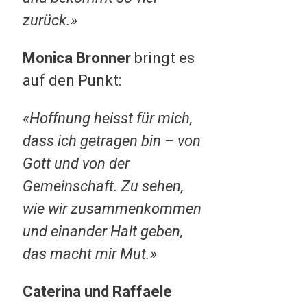
zurück.»
Monica Bronner
bringt es
auf den Punkt:
«Hoffnung heisst für mich,
dass ich getragen bin – von
Gott und von der
Gemeinschaft. Zu sehen,
wie wir zusammenkommen
und einander Halt geben,
das macht mir Mut.»
Caterina und Raffaele