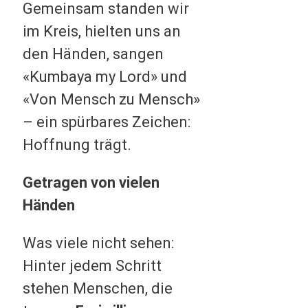
Gemeinsam standen wir
im Kreis, hielten uns an
den Händen, sangen
«Kumbaya my Lord» und
«Von Mensch zu Mensch»
– ein spürbares Zeichen:
Hoffnung trägt.
Getragen von vielen
Händen
Was viele nicht sehen:
Hinter jedem Schritt
stehen Menschen, die