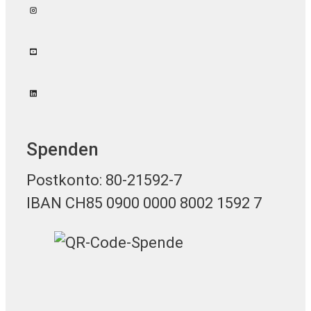
Spenden
Postkonto: 80-21592-7
IBAN CH85 0900 0000 8002 1592 7