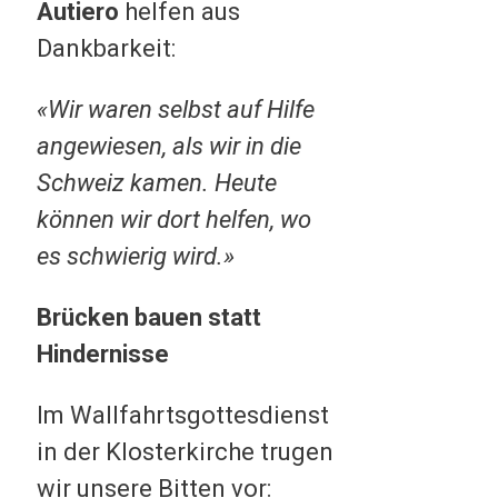
Autiero
helfen aus
Dankbarkeit:
«Wir waren selbst auf Hilfe
angewiesen, als wir in die
Schweiz kamen. Heute
können wir dort helfen, wo
es schwierig wird.»
Brücken bauen statt
Hindernisse
Im Wallfahrtsgottesdienst
in der Klosterkirche trugen
wir unsere Bitten vor: