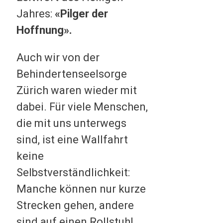
Jahres:
«Pilger der
Hoffnung».
Auch wir von der
Behindertenseelsorge
Zürich waren wieder mit
dabei. Für viele Menschen,
die mit uns unterwegs
sind, ist eine Wallfahrt
keine
Selbstverständlichkeit:
Manche können nur kurze
Strecken gehen, andere
sind auf einen Rollstuhl