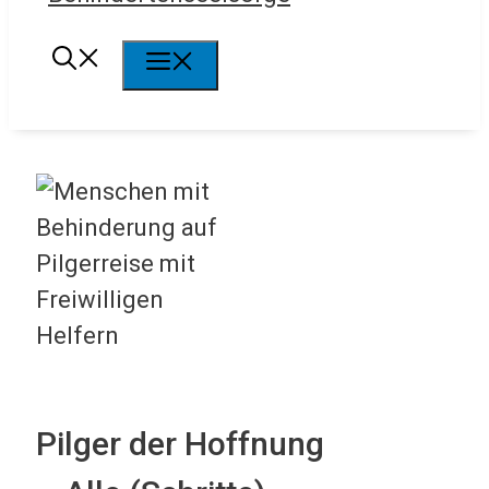
Menü
Pilger der Hoffnung