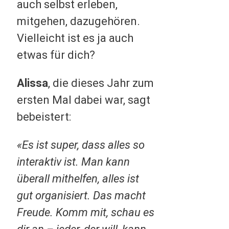
auch selbst erleben,
mitgehen, dazugehören.
Vielleicht ist es ja auch
etwas für dich?
Alissa
, die dieses Jahr zum
ersten Mal dabei war, sagt
bebeistert:
«Es ist super, dass alles so
interaktiv ist. Man kann
überall mithelfen, alles ist
gut organisiert. Das macht
Freude. Komm mit, schau es