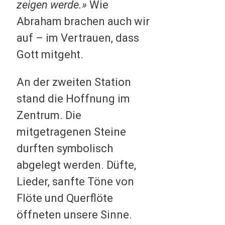
zeigen werde.»
Wie
Abraham brachen auch wir
auf – im Vertrauen, dass
Gott mitgeht.
An der zweiten Station
stand die Hoffnung im
Zentrum. Die
mitgetragenen Steine
durften symbolisch
abgelegt werden. Düfte,
Lieder, sanfte Töne von
Flöte und Querflöte
öffneten unsere Sinne.