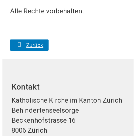
Alle Rechte vorbehalten.
Zurück
Kontakt
Katholische Kirche im Kanton Zürich
Behindertenseelsorge
Beckenhofstrasse 16
8006 Zürich