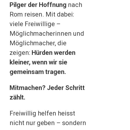
Pilger der Hoffnung
nach
Rom reisen. Mit dabei:
viele Freiwillige –
Möglichmacherinnen und
Möglichmacher, die
zeigen:
Hürden werden
kleiner, wenn wir sie
gemeinsam tragen.
Mitmachen? Jeder Schritt
zählt.
Freiwillig helfen heisst
nicht nur geben – sondern