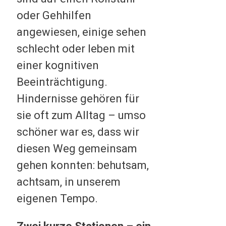
oder Gehhilfen
angewiesen, einige sehen
schlecht oder leben mit
einer kognitiven
Beeinträchtigung.
Hindernisse gehören für
sie oft zum Alltag – umso
schöner war es, dass wir
diesen Weg gemeinsam
gehen konnten: behutsam,
achtsam, in unserem
eigenen Tempo.