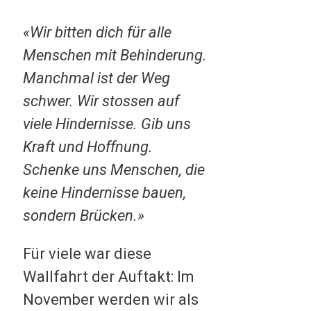
«Wir bitten dich für alle
Menschen mit Behinderung.
Manchmal ist der Weg
schwer. Wir stossen auf
viele Hindernisse. Gib uns
Kraft und Hoffnung.
Schenke uns Menschen, die
keine Hindernisse bauen,
sondern Brücken.»
Für viele war diese
Wallfahrt der Auftakt: Im
November werden wir als