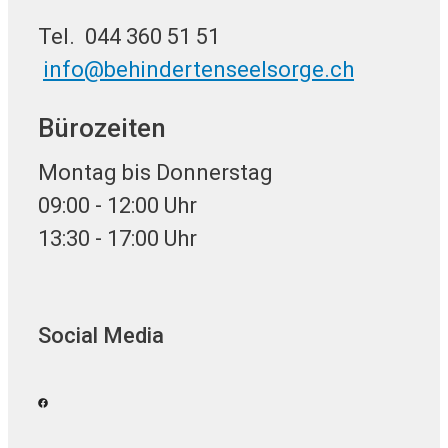
Tel. 044 360 51 51
info@behindertenseelsorge.ch
Bürozeiten
Montag bis Donnerstag
09:00 - 12:00 Uhr
13:30 - 17:00 Uhr
Social Media