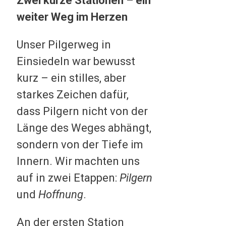
Zwei kurze Stationen – ein
weiter Weg im Herzen
Unser Pilgerweg in
Einsiedeln war bewusst
kurz – ein stilles, aber
starkes Zeichen dafür,
dass Pilgern nicht von der
Länge des Weges abhängt,
sondern von der Tiefe im
Innern. Wir machten uns
auf in zwei Etappen:
Pilgern
und
Hoffnung
.
An der ersten Station