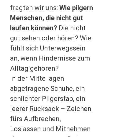
fragten wir uns:
Wie pilgern
Menschen, die nicht gut
laufen können?
Die nicht
gut sehen oder hören? Wie
fühlt sich Unterwegssein
an, wenn Hindernisse zum
Alltag gehören?
In der Mitte lagen
abgetragene Schuhe, ein
schlichter Pilgerstab, ein
leerer Rucksack – Zeichen
fürs Aufbrechen,
Loslassen und Mitnehmen