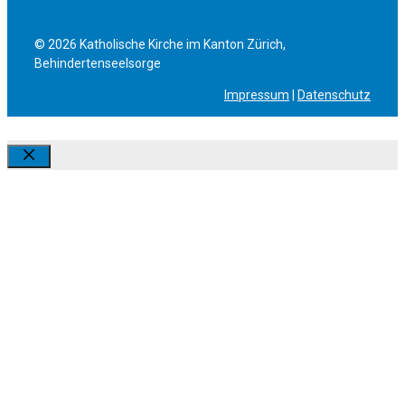
© 2026 Katholische Kirche im Kanton Zürich,
Behindertenseelsorge
Impressum
|
Datenschutz
Schliessen