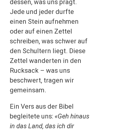
dessen, was uns prägt.
Jede und jeder durfte
einen Stein aufnehmen
oder auf einen Zettel
schreiben, was schwer auf
den Schultern liegt. Diese
Zettel wanderten in den
Rucksack – was uns
beschwert, tragen wir
gemeinsam.
Ein Vers aus der Bibel
begleitete uns:
«Geh hinaus
in das Land, das ich dir