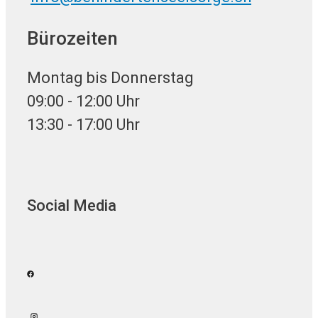
Bürozeiten
Montag bis Donnerstag
09:00 - 12:00 Uhr
13:30 - 17:00 Uhr
Social Media