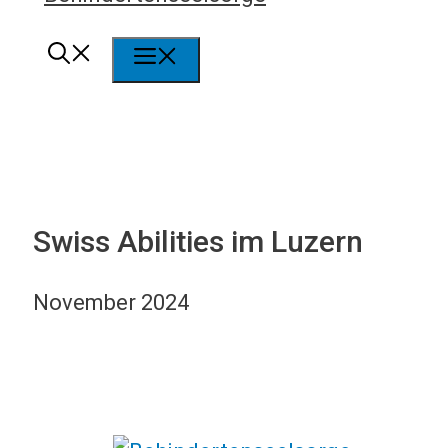
Menü
Swiss Abilities im Luzern
November 2024