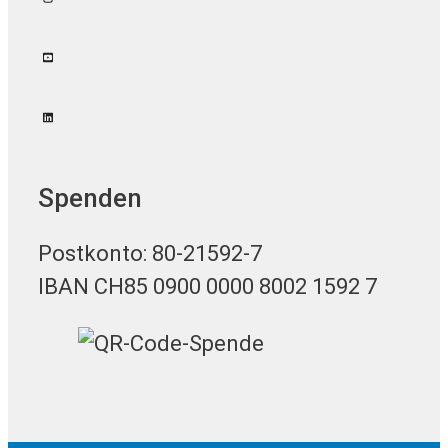
Spenden
Postkonto: 80-21592-7
IBAN CH85 0900 0000 8002 1592 7