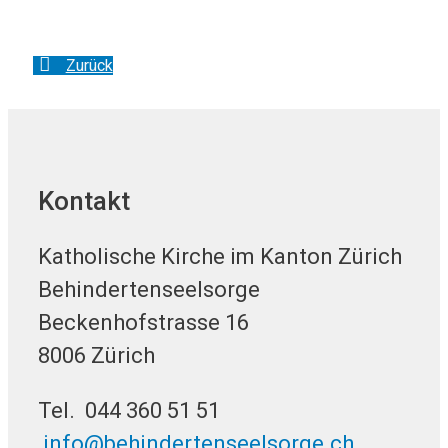
Zurück
Kontakt
Katholische Kirche im Kanton Zürich
Behindertenseelsorge
Beckenhofstrasse 16
8006 Zürich
Tel. 044 360 51 51
info@behindertenseelsorge.ch