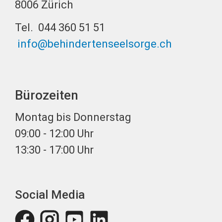
8006 Zürich
Tel. 044 360 51 51
info@behindertenseelsorge.ch
Bürozeiten
Montag bis Donnerstag
09:00 - 12:00 Uhr
13:30 - 17:00 Uhr
Social Media