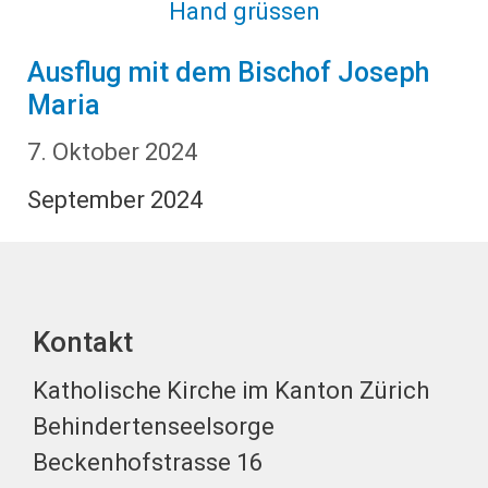
Ausflug mit dem Bischof Joseph
Maria
7. Oktober 2024
September 2024
Kontakt
Katholische Kirche im Kanton Zürich
Behindertenseelsorge
Beckenhofstrasse 16