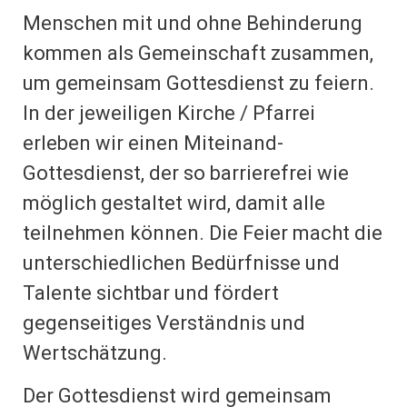
Menschen mit und ohne Behinderung
kommen als Gemeinschaft zusammen,
um gemeinsam Gottesdienst zu feiern.
In der jeweiligen Kirche / Pfarrei
erleben wir einen Miteinand-
Gottesdienst, der so barrierefrei wie
möglich gestaltet wird, damit alle
teilnehmen können. Die Feier macht die
unterschiedlichen Bedürfnisse und
Talente sichtbar und fördert
gegenseitiges Verständnis und
Wertschätzung.
Der Gottesdienst wird gemeinsam