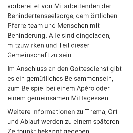
vorbereitet von Mitarbeitenden der
Behindertenseelsorge, dem örtlichen
Pfarreiteam und Menschen mit
Behinderung. Alle sind eingeladen,
mitzuwirken und Teil dieser
Gemeinschaft zu sein.
Im Anschluss an den Gottesdienst gibt
es ein gemütliches Beisammensein,
zum Beispiel bei einem Apéro oder
einem gemeinsamen Mittagessen.
Weitere Informationen zu Thema, Ort
und Ablauf werden zu einem späteren
Zeitpunkt bekannt gegeben.