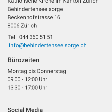
Katholische Kirche im Kanton Zürich
Behindertenseelsorge
Beckenhofstrasse 16
8006 Zürich
Tel. 044 360 51 51
info@behindertenseelsorge.ch
Bürozeiten
Montag bis Donnerstag
09:00 - 12:00 Uhr
13:30 - 17:00 Uhr
Social Media