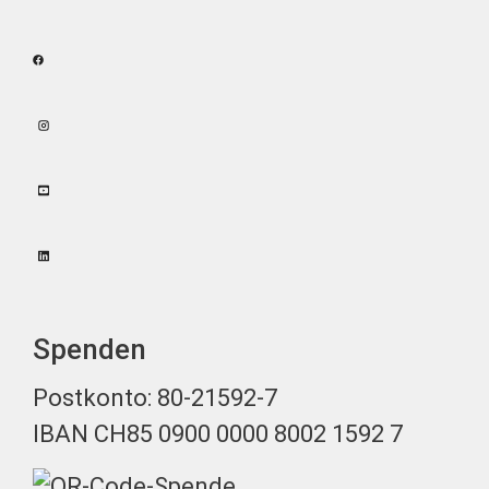
Spenden
Postkonto: 80-21592-7
IBAN CH85 0900 0000 8002 1592 7