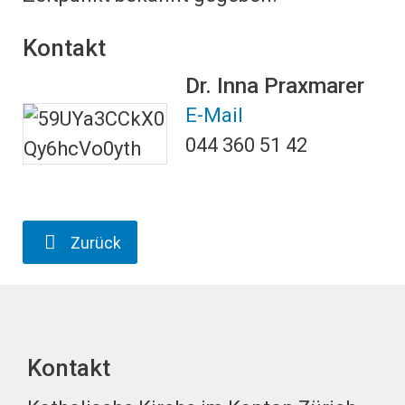
Kontakt
Dr. Inna Praxmarer
E-Mail
044 360 51 42
Zurück
Kontakt