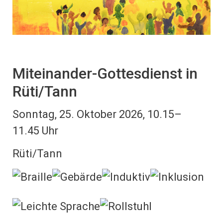
Miteinander-Gottesdienst in
Rüti/Tann
Sonntag, 25. Oktober 2026, 10.15–
11.45 Uhr
Rüti/Tann