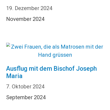
19. Dezember 2024
November 2024
Ausflug mit dem Bischof Joseph
Maria
7. Oktober 2024
September 2024