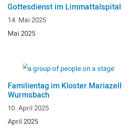
Gottesdienst im Limmattalspital
14. Mai 2025
Mai 2025
Familientag im Kloster Mariazell
Wurmsbach
10. April 2025
April 2025