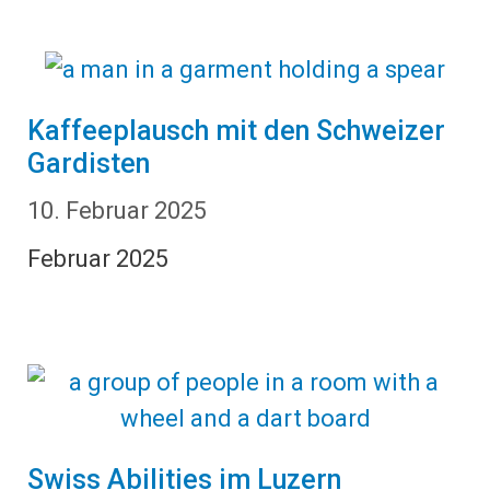
Kaffeeplausch mit den Schweizer
Gardisten
10. Februar 2025
Februar 2025
Swiss Abilities im Luzern