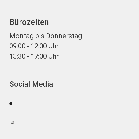
Bürozeiten
Montag bis Donnerstag
09:00 - 12:00 Uhr
13:30 - 17:00 Uhr
Social Media